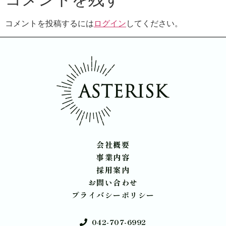
コメントを投稿するには
ログイン
してください。
会社概要
事業内容
採用案内
お問い合わせ
プライバシーポリシー
042-707-6992