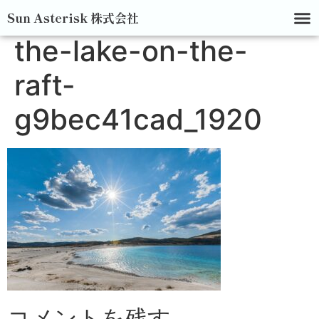
Sun Asterisk 株式会社
the-lake-on-the-
raft-
g9bec41cad_1920
コメントを残す