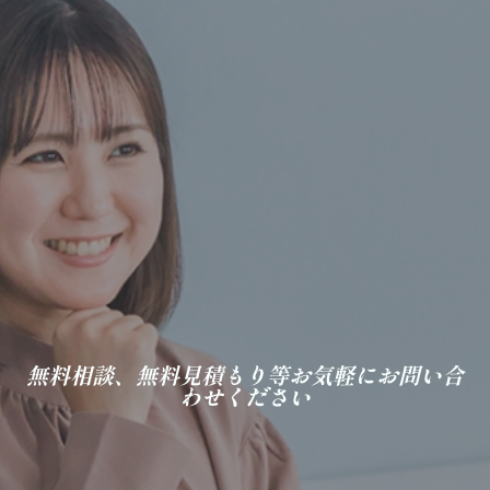
無料相談、無料見積もり等お気軽にお問い合
わせください