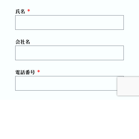
氏名
会社名
電話番号
メールアドレス
お問い合わせ内容