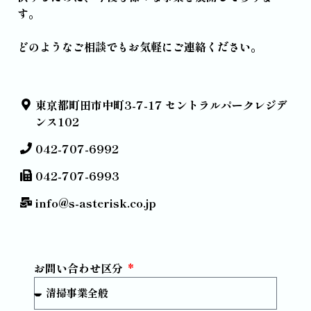
す。
どのようなご相談でもお気軽にご連絡ください。
東京都町田市中町3-7-17 セントラルパークレジデ
ンス102
042-707-6992
042-707-6993
info@s-asterisk.co.jp
お問い合わせ区分