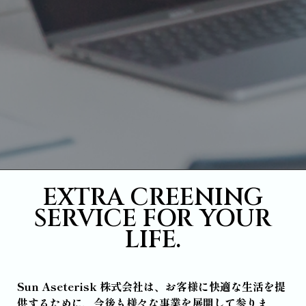
EXTRA CREENING
SERVICE FOR YOUR
LIFE.
Sun Aseterisk 株式会社は、お客様に快適な生活を提
供するために、今後も様々な事業を展開して参りま