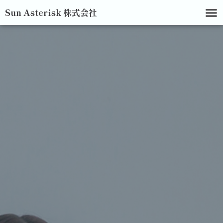
Sun Asterisk 株式会社