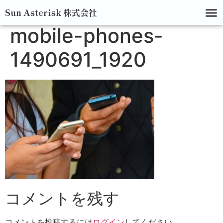
Sun Asterisk 株式会社
mobile-phones-
1490691_1920
コメントを残す
コメントを投稿するには
ログイン
してください。