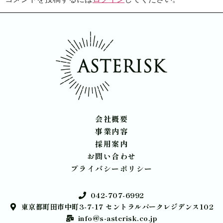
会社概要
事業内容
採用案内
お問い合わせ
プライバシーポリシー
042-707-6992
東京都町田市中町3-7-17 セントラルパークレジデンス102
info@s-asterisk.co.jp