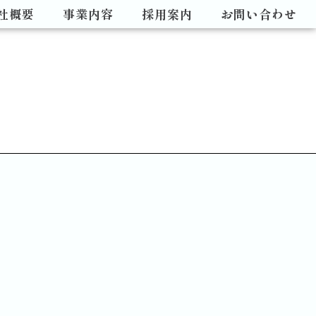
社概要
事業内容
採用案内
お問い合わせ