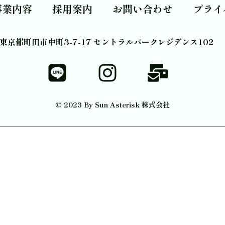
事業内容
採用案内
お問い合わせ
プライ
東京都町田市中町3-7-17 セントラルパークレジデンス102
© 2023 By Sun Asterisk 株式会社