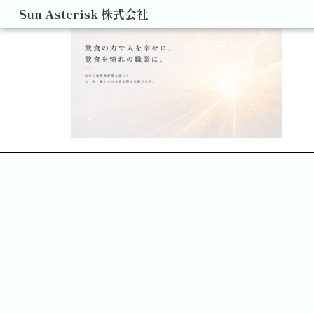
Sun Asterisk 株式会社