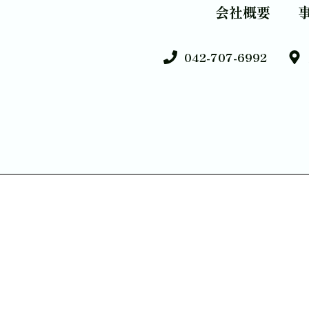
会社概要
042-707-6992