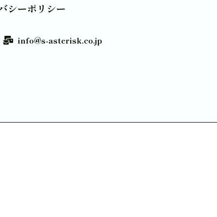
バシーポリシー
info@s-asterisk.co.jp