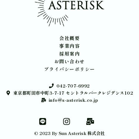
会社概要
事業内容
採用案内
お問い合わせ
プライバシーポリシー
042-707-6992
東京都町田市中町3-7-17 セントラルパークレジデンス102
info@s-asterisk.co.jp
© 2023 By Sun Asterisk 株式会社