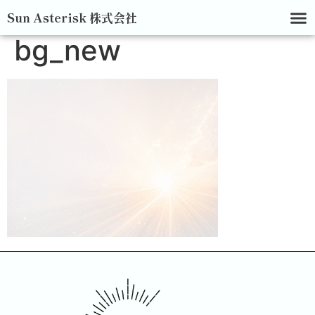
Sun Asterisk 株式会社
bg_new