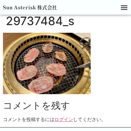
Sun Asterisk 株式会社
29737484_s
コメントを残す
コメントを投稿するには
ログイン
してください。