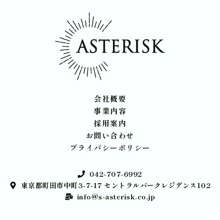
会社概要
事業内容
採用案内
お問い合わせ
プライバシーポリシー
042-707-6992
東京都町田市中町3-7-17 セントラルパークレジデンス102
info@s-asterisk.co.jp