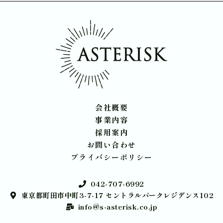
会社概要
事業内容
採用案内
お問い合わせ
プライバシーポリシー
042-707-6992
東京都町田市中町3-7-17 セントラルパークレジデンス102
info@s-asterisk.co.jp