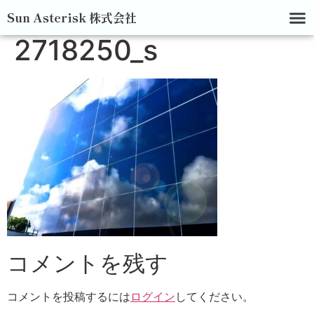
Sun Asterisk 株式会社
2718250_s
コメントを残す
コメントを投稿するには
ログイン
してください。