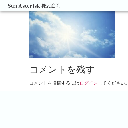
Sun Asterisk 株式会社
コメントを残す
コメントを投稿するには
ログイン
してください