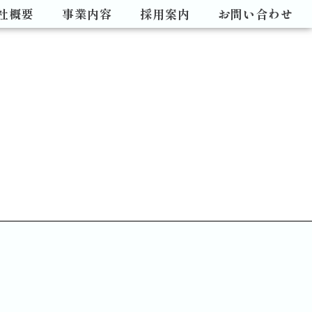
社概要
事業内容
採用案内
お問い合わせ