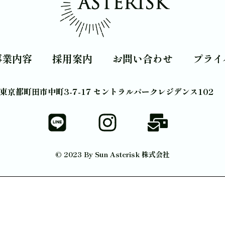
事業内容
採用案内
お問い合わせ
プライ
東京都町田市中町3-7-17 セントラルパークレジデンス102
© 2023 By Sun Asterisk 株式会社