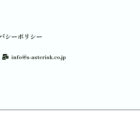
バシーポリシー
info@s-asterisk.co.jp