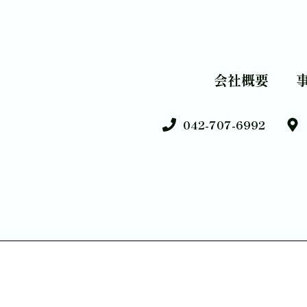
会社概要
042-707-6992