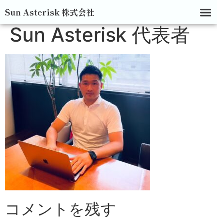
Sun Asterisk 株式会社
Sun Asterisk 代表者
コメントを残す