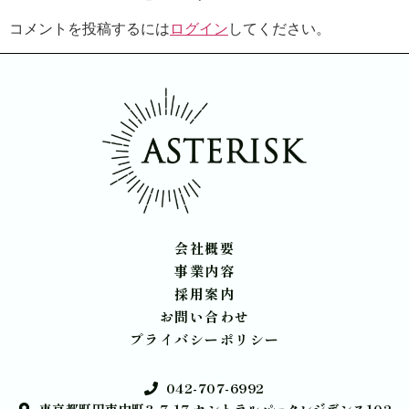
コメントを投稿するには
ログイン
してください。
会社概要
事業内容
採用案内
お問い合わせ
プライバシーポリシー
042-707-6992
東京都町田市中町3-7-17 セントラルパークレジデンス102