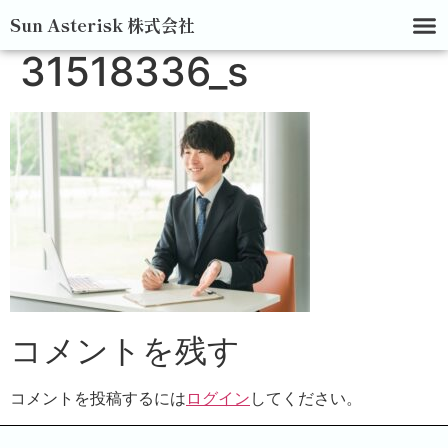
Sun Asterisk 株式会社
31518336_s
コメントを残す
コメントを投稿するには
ログイン
してください。