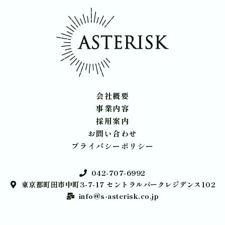
会社概要
事業内容
採用案内
お問い合わせ
プライバシーポリシー
042-707-6992
東京都町田市中町3-7-17 セントラルパークレジデンス102
info@s-asterisk.co.jp