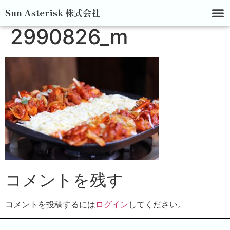
Sun Asterisk 株式会社
2990826_m
コメントを残す
コメントを投稿するには
ログイン
してください。