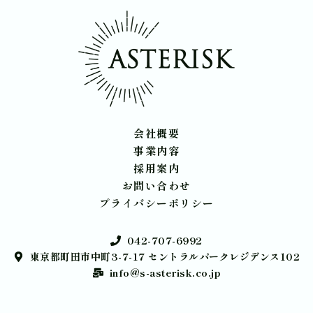
会社概要
事業内容
採用案内
お問い合わせ
プライバシーポリシー
042-707-6992
東京都町田市中町3-7-17 セントラルパークレジデンス102
info@s-asterisk.co.jp