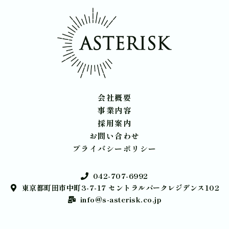
会社概要
事業内容
採用案内
お問い合わせ
プライバシーポリシー
042-707-6992
東京都町田市中町3-7-17 セントラルパークレジデンス102
info@s-asterisk.co.jp