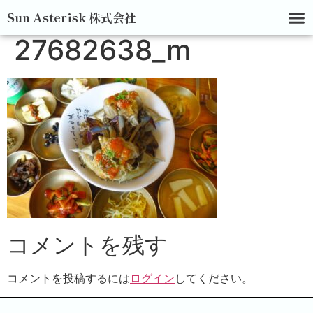
Sun Asterisk 株式会社
27682638_m
コメントを残す
コメントを投稿するには
ログイン
してください。