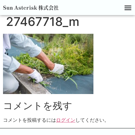
Sun Asterisk 株式会社
27467718_m
コメントを残す
コメントを投稿するには
ログイン
してください。