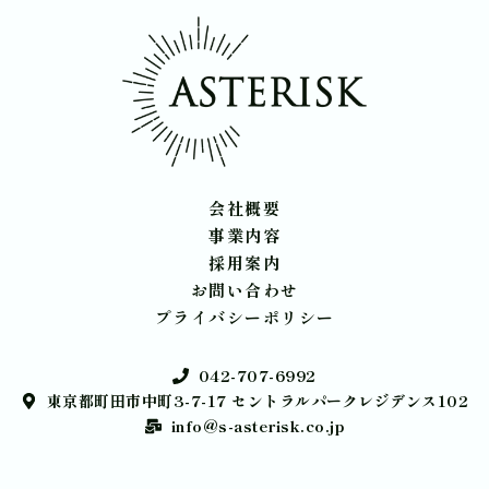
会社概要
事業内容
採用案内
お問い合わせ
プライバシーポリシー
042-707-6992
東京都町田市中町3-7-17 セントラルパークレジデンス102
info@s-asterisk.co.jp