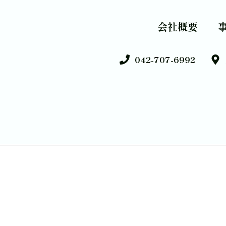
会社概要
042-707-6992