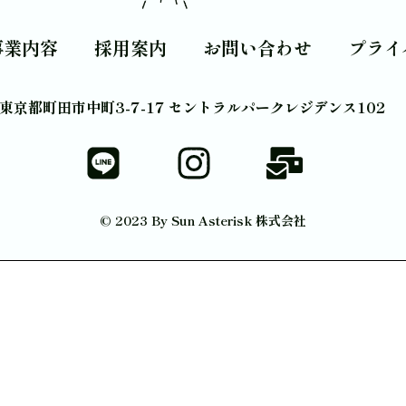
事業内容
採用案内
お問い合わせ
プライ
東京都町田市中町3-7-17 セントラルパークレジデンス102
© 2023 By Sun Asterisk 株式会社