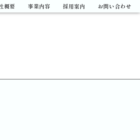
社概要
事業内容
採用案内
お問い合わせ