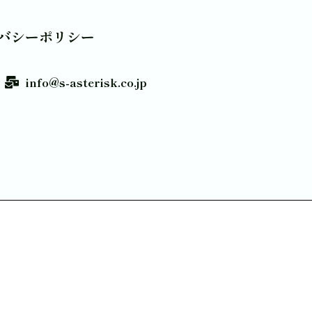
バシーポリシー
info@s-asterisk.co.jp