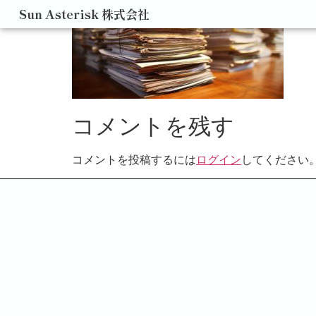
Sun Asterisk 株式会社
コメントを残す
コメントを投稿するには
ログイン
してください