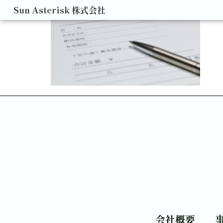
Sun Asterisk 株式会社
会社概要