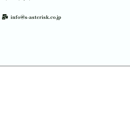
info@s-asterisk.co.jp