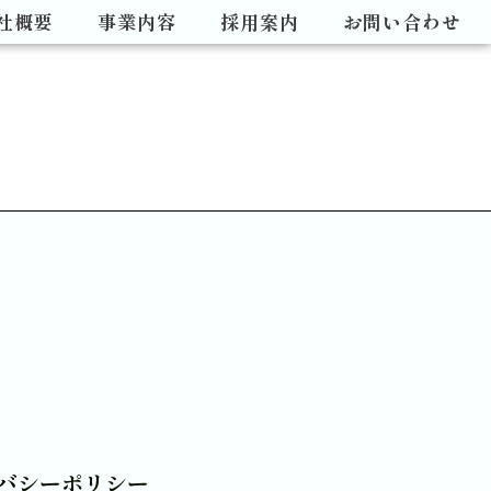
社概要
事業内容
採用案内
お問い合わせ
バシーポリシー