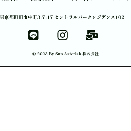
東京都町田市中町3-7-17 セントラルパークレジデンス102
© 2023 By Sun Asterisk 株式会社