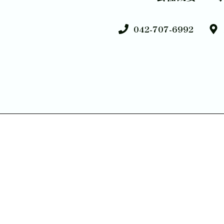
042-707-6992