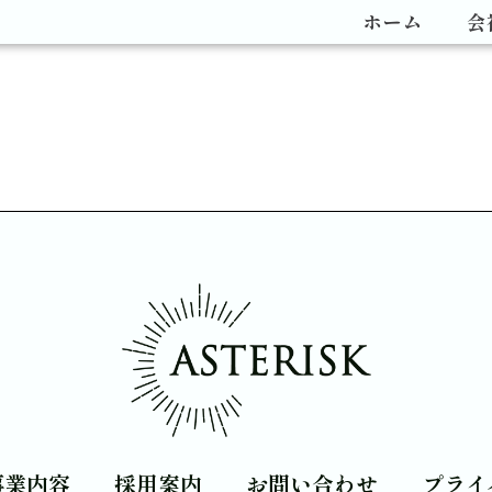
ホーム
会
事業内容
採用案内
お問い合わせ
プライ