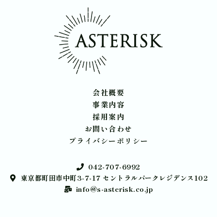
会社概要
事業内容
採用案内
お問い合わせ
プライバシーポリシー
042-707-6992
東京都町田市中町3-7-17 セントラルパークレジデンス102
info@s-asterisk.co.jp