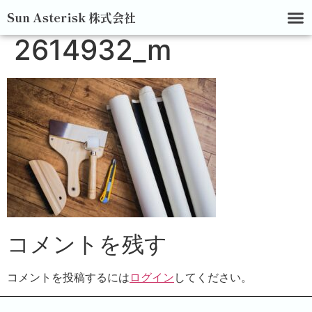
Sun Asterisk 株式会社
2614932_m
コメントを残す
コメントを投稿するには
ログイン
してください。