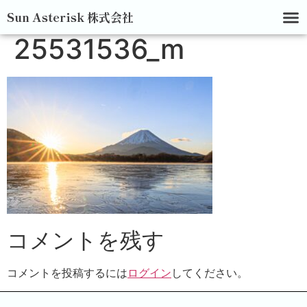
Sun Asterisk 株式会社
25531536_m
コメントを残す
コメントを投稿するには
ログイン
してください。