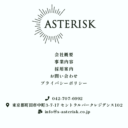
会社概要
事業内容
採用案内
お問い合わせ
プライバシーポリシー
042-707-6992
東京都町田市中町3-7-17 セントラルパークレジデンス102
info@s-asterisk.co.jp